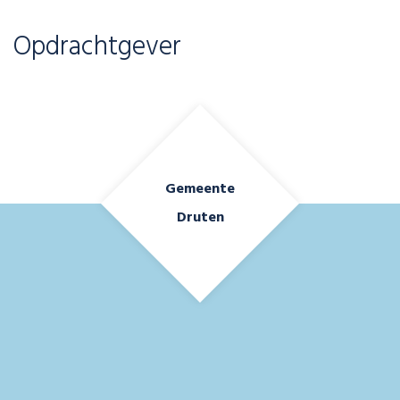
Opdrachtgever
Gemeente
Druten