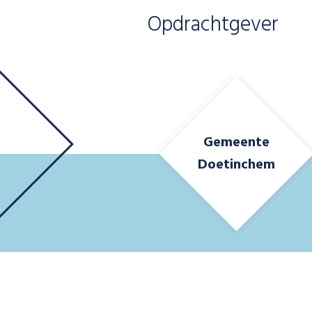
Opdrachtgever
Gemeente
Doetinchem