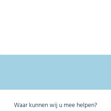
Waar kunnen wij u mee helpen?